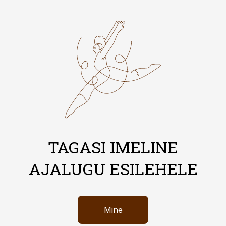
TAGASI IMELINE
AJALUGU ESILEHELE
Mine