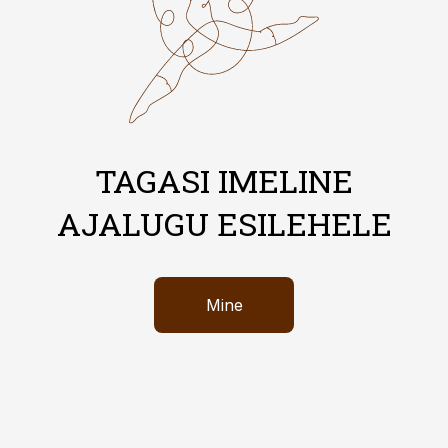
TAGASI IMELINE
AJALUGU ESILEHELE
Mine