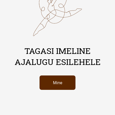
TAGASI IMELINE
AJALUGU ESILEHELE
Mine