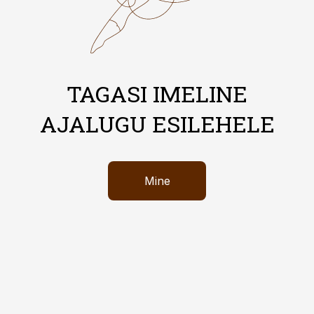
TAGASI IMELINE
AJALUGU ESILEHELE
Mine