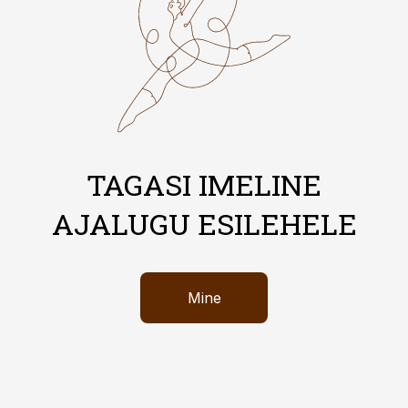
TAGASI IMELINE
AJALUGU ESILEHELE
Mine