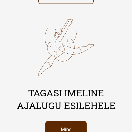
TAGASI IMELINE
AJALUGU ESILEHELE
Mine