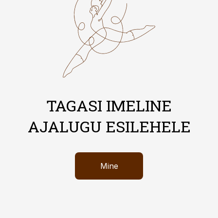
TAGASI IMELINE
AJALUGU ESILEHELE
Mine