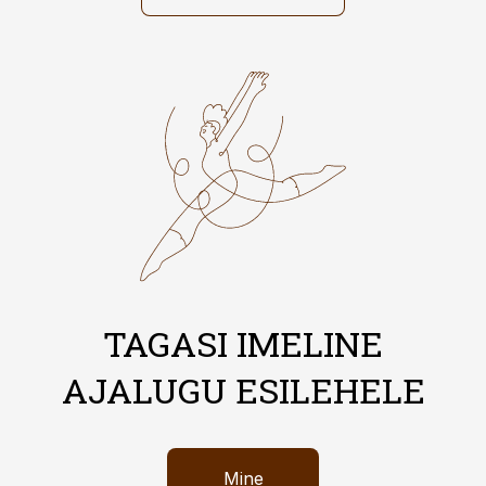
TAGASI IMELINE
AJALUGU ESILEHELE
Mine