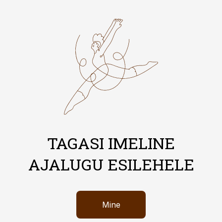
TAGASI IMELINE
AJALUGU ESILEHELE
Mine