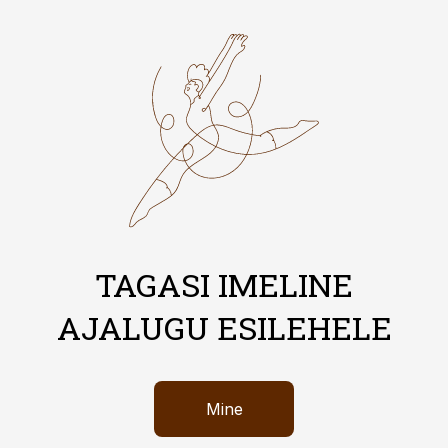
TAGASI IMELINE
AJALUGU ESILEHELE
Mine