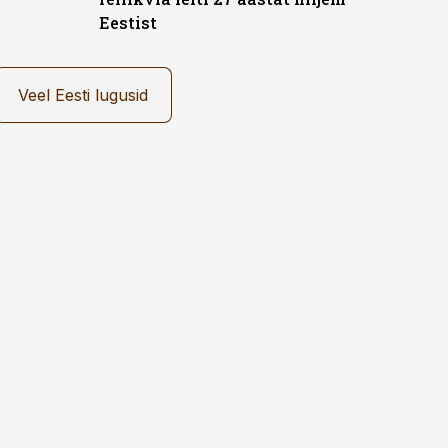
Eestist
Veel Eesti lugusid