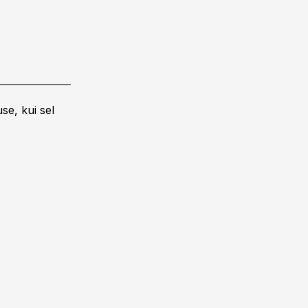
se, kui sel