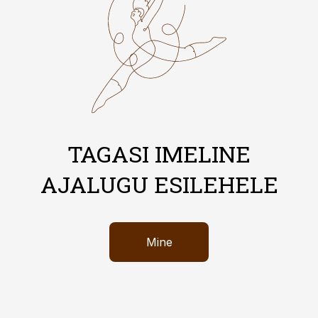
TAGASI IMELINE
AJALUGU ESILEHELE
Mine