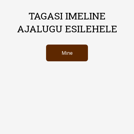
TAGASI IMELINE
AJALUGU ESILEHELE
Mine