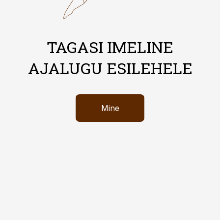
TAGASI IMELINE
AJALUGU ESILEHELE
Mine