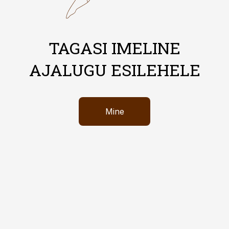
TAGASI IMELINE
AJALUGU ESILEHELE
Mine