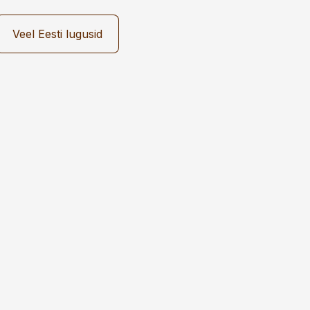
Veel Eesti lugusid