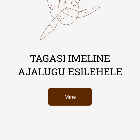
TAGASI IMELINE
AJALUGU ESILEHELE
Mine