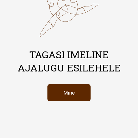
TAGASI IMELINE
AJALUGU ESILEHELE
Mine