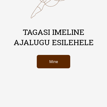
TAGASI IMELINE
AJALUGU ESILEHELE
Mine