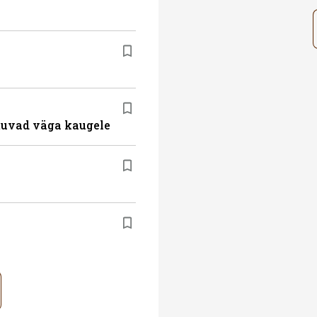
atuvad väga kaugele