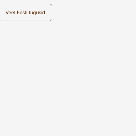
Veel Eesti lugusid