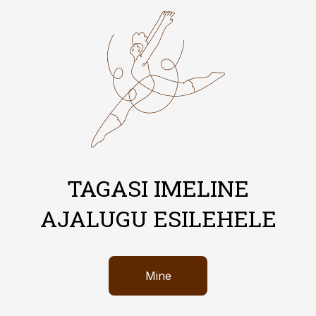
TAGASI IMELINE
AJALUGU ESILEHELE
Mine