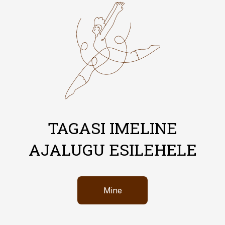
TAGASI IMELINE
AJALUGU ESILEHELE
Mine