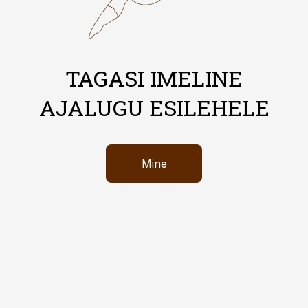
TAGASI IMELINE
AJALUGU ESILEHELE
Mine