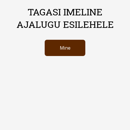
TAGASI IMELINE
AJALUGU ESILEHELE
Mine