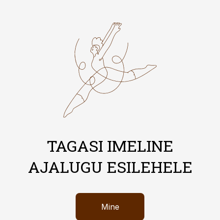
TAGASI IMELINE
AJALUGU ESILEHELE
Mine