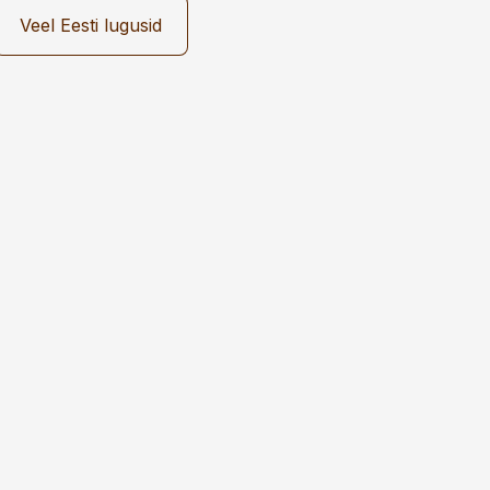
Veel Eesti lugusid