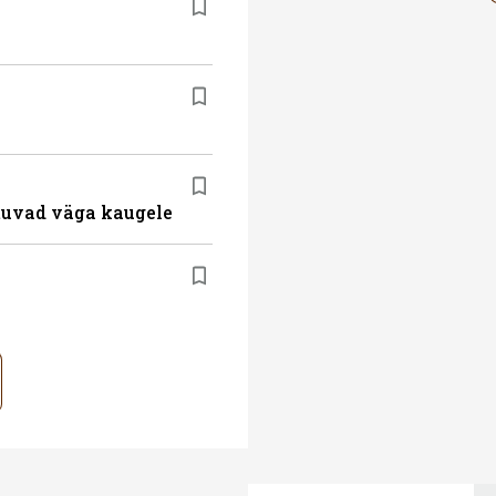
atuvad väga kaugele