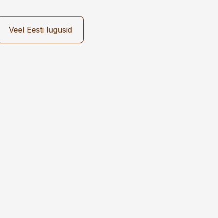
Veel Eesti lugusid