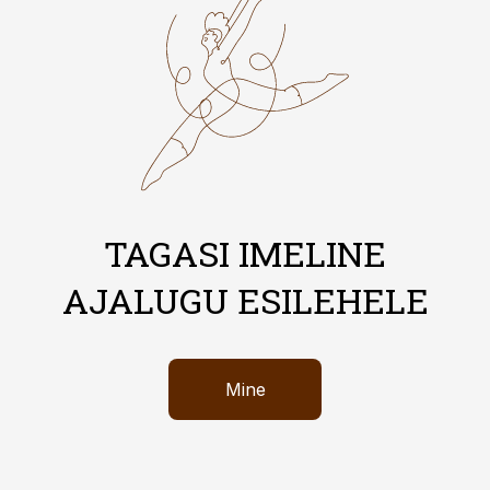
TAGASI IMELINE
AJALUGU ESILEHELE
Mine