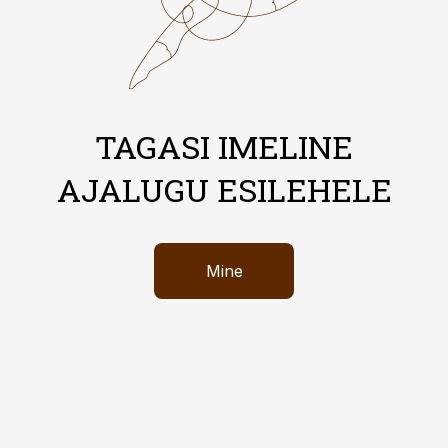
TAGASI IMELINE
AJALUGU ESILEHELE
Mine