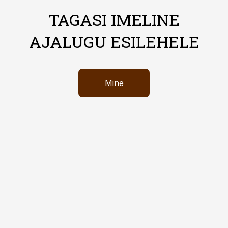
TAGASI IMELINE
AJALUGU ESILEHELE
Mine