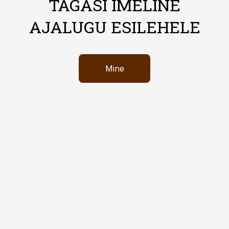
TAGASI IMELINE
AJALUGU ESILEHELE
Mine