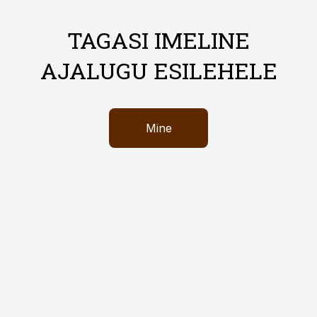
TAGASI IMELINE
AJALUGU ESILEHELE
Mine