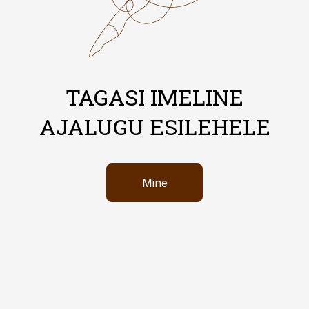
TAGASI IMELINE
AJALUGU ESILEHELE
Mine