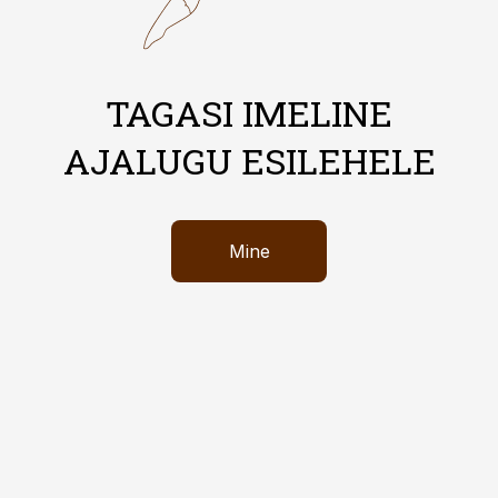
TAGASI IMELINE
AJALUGU ESILEHELE
Mine