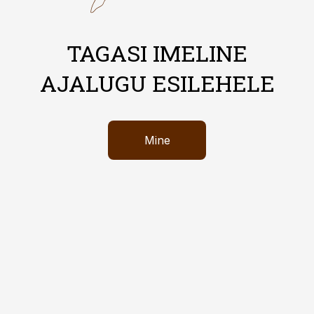
TAGASI IMELINE
AJALUGU ESILEHELE
Mine