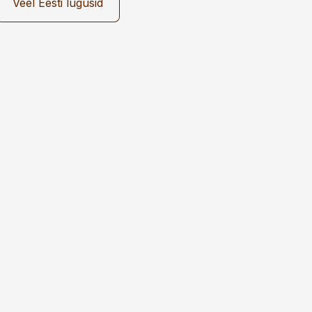
Veel Eesti lugusid