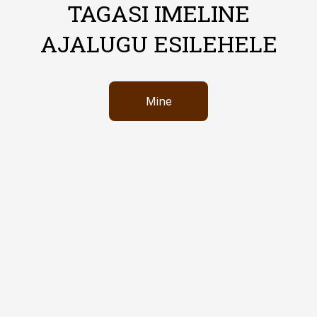
TAGASI IMELINE
AJALUGU ESILEHELE
Mine