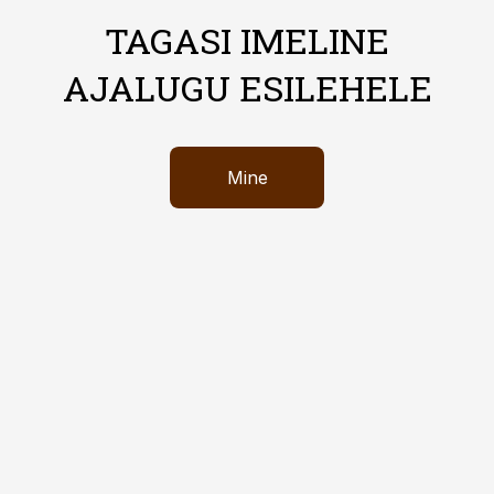
TAGASI IMELINE
AJALUGU ESILEHELE
Mine