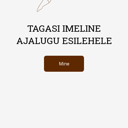
TAGASI IMELINE
AJALUGU ESILEHELE
Mine