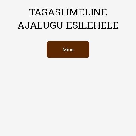
TAGASI IMELINE
AJALUGU ESILEHELE
Mine