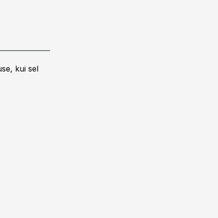
se, kui sel