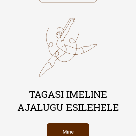
TAGASI IMELINE
AJALUGU ESILEHELE
Mine