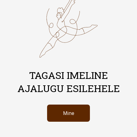
TAGASI IMELINE
AJALUGU ESILEHELE
Mine