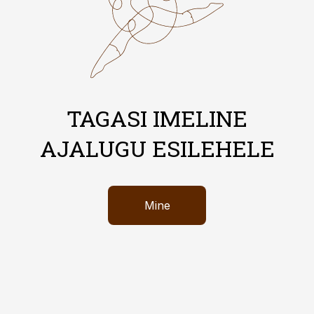
TAGASI IMELINE
AJALUGU ESILEHELE
Mine