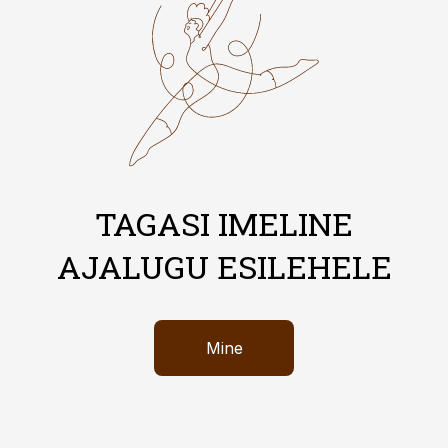
TAGASI IMELINE
AJALUGU ESILEHELE
Mine