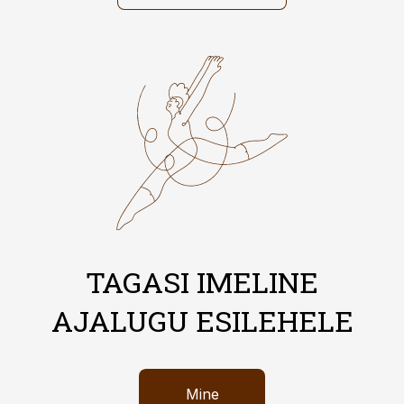
TAGASI IMELINE
AJALUGU ESILEHELE
Mine