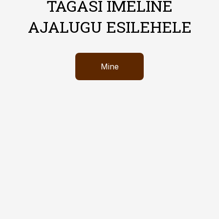
TAGASI IMELINE
AJALUGU ESILEHELE
Mine